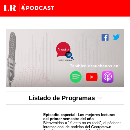
Tambien escuchanos en:
Listado de Programas
Episodio especial: Las mejores lecturas
del primer semestre del año
Bienvenidos a "Y esto no es todo", el pódcast
internacional de noticias del Georgetown