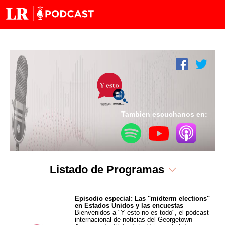
Tambien escuchanos en:
Listado de Programas
Episodio especial: Las "midterm elections"
en Estados Unidos y las encuestas
Bienvenidos a "Y esto no es todo", el pódcast
internacional de noticias del Georgetown