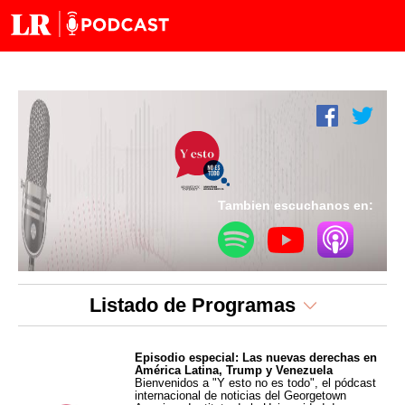
Tambien escuchanos en:
Listado de Programas
Episodio especial: Las nuevas derechas en
América Latina, Trump y Venezuela
Bienvenidos a "Y esto no es todo", el pódcast
internacional de noticias del Georgetown