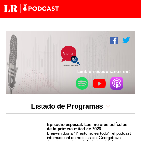
Tambien escuchanos en:
Listado de Programas
Episodio especial: Las mejores películas
de la primera mitad de 2026
Bienvenidos a "Y esto no es todo", el pódcast
internacional de noticias del Georgetown